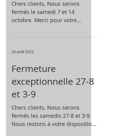
Chers clients, Nous serons
fermés le samedi 7 et 14
octobre. Merci pour votre
compréhension et à bientôt !
24 août 2022
Fermeture
exceptionnelle 27-8
et 3-9
Chers clients, Nous serons
fermés les samedis 27-8 et 3-9.
Nous restons à votre disposition
durant la semaine ! Merci pour