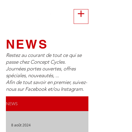
NEWS
Restez au courant de tout ce qui se
passe chez Concept Cycles.
Journées portes ouvertes, offres
spéciales, nouveautés, ...
Afin de tout savoir en premier, suivez-
nous sur Facebook et/ou Instagram.
NEWS
8 août 2024